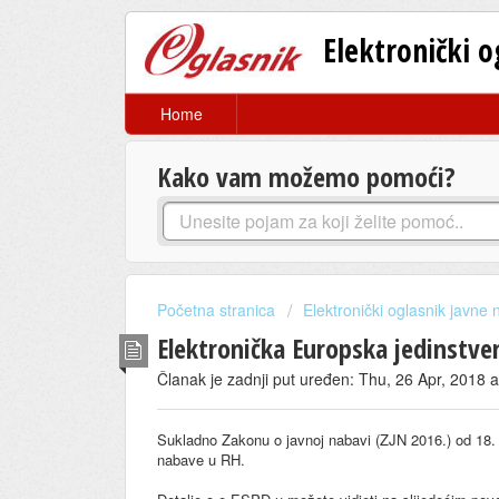
Elektronički 
Home
Kako vam možemo pomoći?
Početna stranica
Elektronički oglasnik javne
Elektronička Europska jedinstv
Članak je zadnji put uređen: Thu, 26 Apr, 2018 
Sukladno Zakonu o javnoj nabavi (ZJN 2016.) od 18.
nabave u RH.