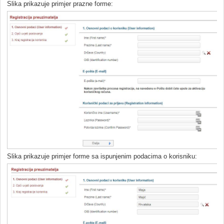
Slika prikazuje primjer prazne forme:
Slika prikazuje primjer forme sa ispunjenim podacima o korisniku: