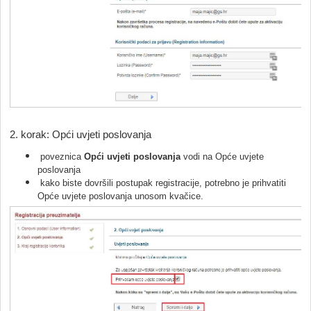
2. korak: Opći uvjeti poslovanja
poveznica
Opći uvjeti poslovanja
vodi na Opće uvjete
poslovanja
kako biste dovršili postupak registracije, potrebno je prihvatiti
Opće uvjete poslovanja unosom kvačice.