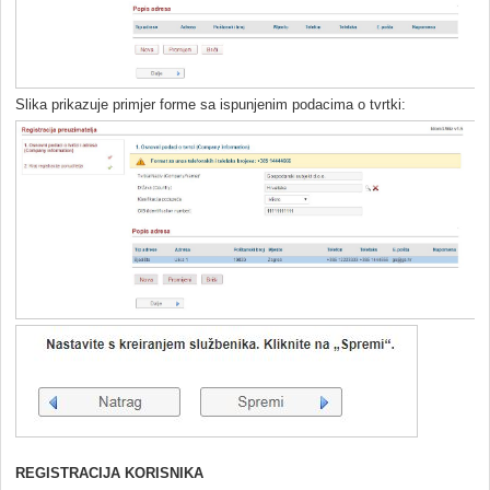
Slika prikazuje primjer forme sa ispunjenim podacima o tvrtki:
REGISTRACIJA KORISNIKA