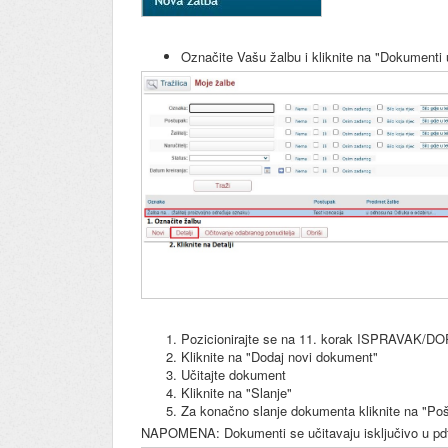
Označite Vašu žalbu i kliknite na "Dokumenti
Pozicionirajte se na 11. korak ISPRAVAK/
Kliknite na "Dodaj novi dokument"
Učitajte dokument
Kliknite na "Slanje"
Za konačno slanje dokumenta kliknite na "Poša
NAPOMENA: Dokumenti se učitavaju isključivo u pd