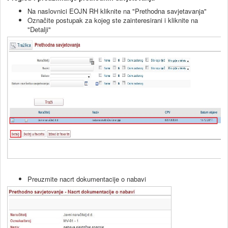
Na naslovnici EOJN RH kliknite na "Prethodna savjetavanja"
Označite postupak za kojeg ste zainteresirani i kliknite na
"Detalji"
Preuzmite nacrt dokumentacije o nabavi