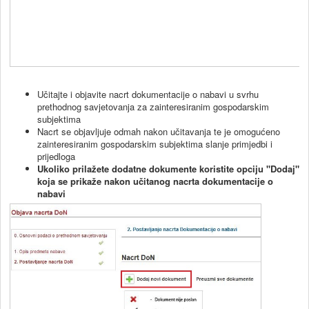
Učitajte i objavite nacrt dokumentacije o nabavi u svrhu
prethodnog savjetovanja za zainteresiranim gospodarskim
subjektima
Nacrt se objavljuje odmah nakon učitavanja te je omogućeno
zainteresiranim gospodarskim subjektima slanje primjedbi i
prijedloga
Ukoliko prilažete dodatne dokumente koristite opciju "Dodaj"
koja se prikaže nakon učitanog nacrta dokumentacije o
nabavi