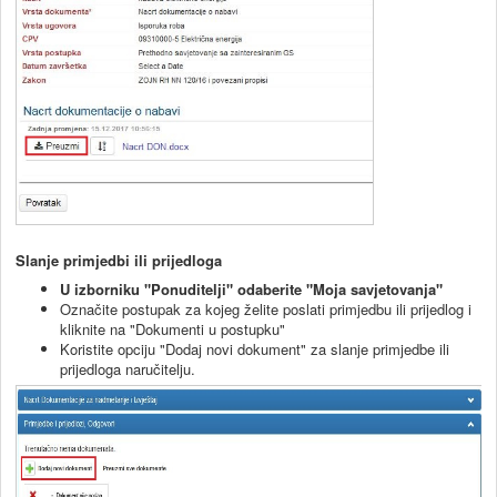
Slanje primjedbi ili prijedloga
U izborniku "Ponuditelji" odaberite "Moja savjetovanja"
Označite postupak za kojeg želite poslati primjedbu ili prijedlog i
kliknite na "Dokumenti u postupku"
Koristite opciju "Dodaj novi dokument" za slanje primjedbe ili
prijedloga naručitelju.