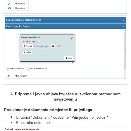
4. Priprema i javna objava izvješća o izvršenom prethodnom
savjetovanju
Preuzimanje dokumenta primjedbe ili prijedloga
U rubrici "Dokumenti" odaberite "Primjedbe i prijedlozi"
Preuzmite dokument