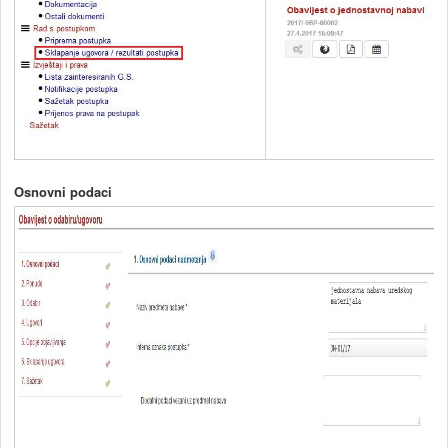
Osnovni podaci