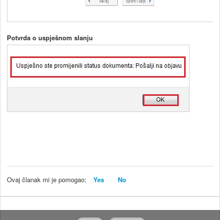
Potvrda o uspješnom slanju
Ovaj članak mi je pomogao:
Yes
No