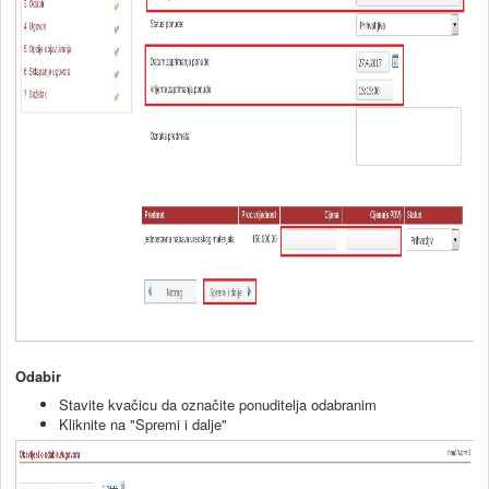
Odabir
Stavite kvačicu da označite ponuditelja odabranim
Kliknite na "Spremi i dalje"