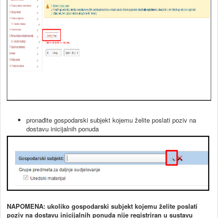
pronađite gospodarski subjekt kojemu želite poslati poziv na
dostavu inicijalnih ponuda
NAPOMENA: ukoliko gospodarski subjekt kojemu želite poslati
poziv na dostavu inicijalnih ponuda nije registriran u sustavu