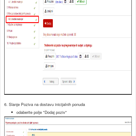
6. Slanje Poziva na dostavu inicijalnih ponuda
odaberite polje "Dodaj poziv"