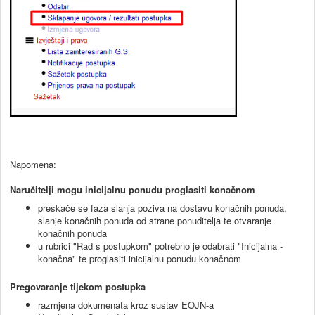
Napomena:
Naručitelji mogu inicijalnu ponudu proglasiti konačnom
preskače se faza slanja poziva na dostavu konačnih ponuda,
slanje konačnih ponuda od strane ponuditelja te otvaranje
konačnih ponuda
u rubrici "Rad s postupkom" potrebno je odabrati "Inicijalna -
konačna" te proglasiti inicijalnu ponudu konačnom
Pregovaranje tijekom postupka
razmjena dokumenata kroz sustav EOJN-a