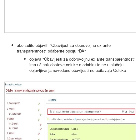
ako želite objaviti "Obavijest za dobrovoljnu ex ante
transparentnost" odaberite opciju "DA"
objava "Obavijesti za dobrovoljnu ex ante transparentnost"
ima učinak dostave odluke o odabiru te se u slučaju
objavljivanja navedene obavijesti ne učitavaju Odluke