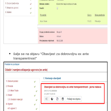
šalje se na objavu "Obavijest za dobrovoljnu ex ante
transparentnost"