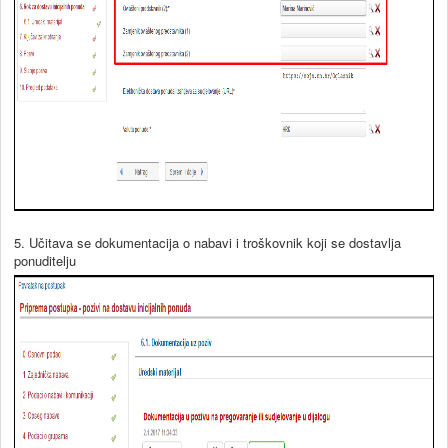
5. Učitava se dokumentacija o nabavi i troškovnik koji se dostavlja
ponuditelju