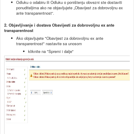
Odluku o odabiru ili Odluku o poništenju obvezni ste dostaviti
ponuditeljima ako ne objavljujete „Obavijest za dobrovoljnu ex
ante transparentnost“.
2. Objavljivanje i dostava Obavijesti za dobrovoljnu ex ante
transparentnost
Ako objavljujete "Obavijest za dobrovoljnu ex ante
transparentnost" nastavite sa unosom
kliknite na "Spremi i dalje"